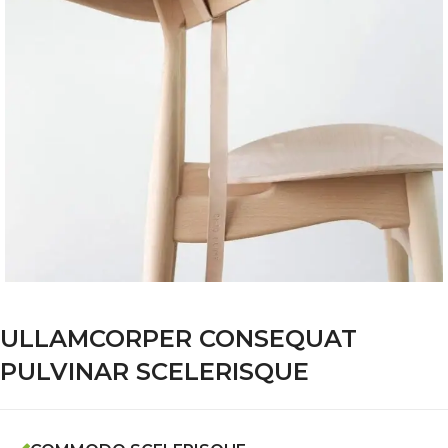
ULLAMCORPER CONSEQUAT
PULVINAR SCELERISQUE