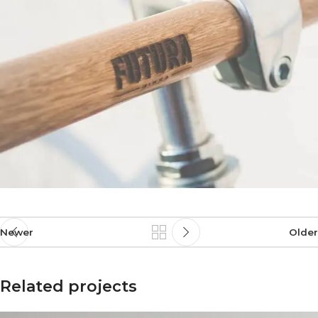
Newer
Older
Related projects